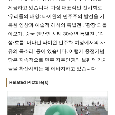
제공하고 있습니다. 가장 대표적인 전시회로 
‘우리들의 태양: 타이완의 민주주의 발전을 기
록한 영상과 예술적 해석의 특별전’, ‘광장 되돌
아오기: 중국 텐안먼 사태 30주년 특별전’, ‘각
성·흐름: 머나먼 타이완 민주화 여정에서의 자
유의 목소리’ 등이 있습니다. 이렇게 중점기념
당은 지속적으로 민주 자유인권의 보편적 가치
들을 확산시키는 데 이바지하고 있습니다.
Related Picture(s)