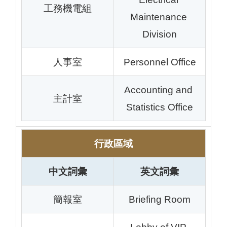
工務機電組
Maintenance 
Division
人事室
Personnel Office
Accounting and 
主計室
Statistics Office
行政區域
中文詞彙
英文詞彙
簡報室
Briefing Room