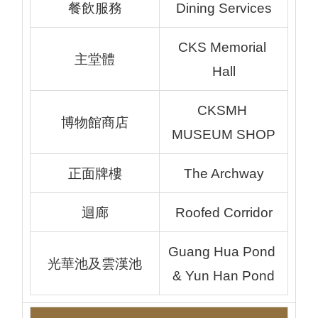
餐飲服務
Dining Services
CKS Memorial 
主堂體
Hall
CKSMH 
博物館商店
MUSEUM SHOP
正面牌樓
The Archway
迴廊
Roofed Corridor
Guang Hua Pond 
光華池及雲漢池
& Yun Han Pond