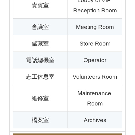
Lobby of VIP 
貴賓室
Reception Room
會議室
Meeting Room
儲藏室
Store Room
電話總機室
Operator
志工休息室
Volunteers’Room
Maintenance 
維修室
Room
檔案室
Archives