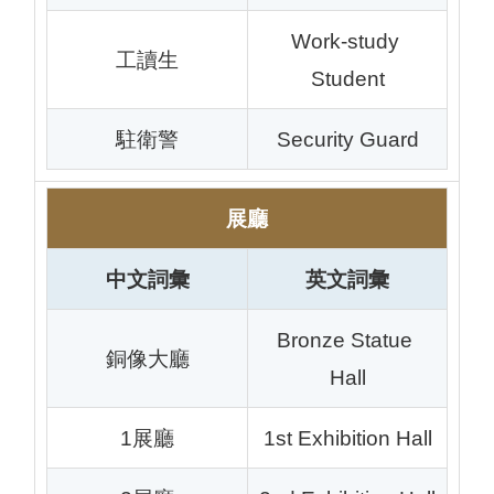
Work-study 
工讀生
Student
駐衛警
Security Guard
展廳
中文詞彙
英文詞彙
Bronze Statue 
銅像大廳
Hall
1展廳
1st Exhibition Hall