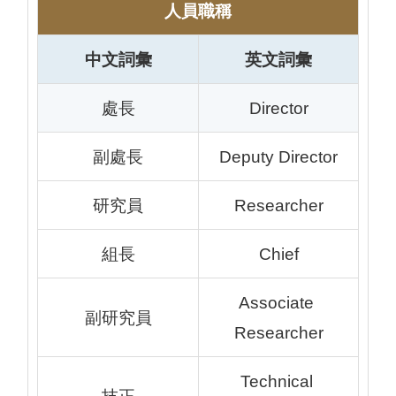
人員職稱
中文詞彙
英文詞彙
處長
Director
副處長
Deputy Director
研究員
Researcher
組長
Chief
Associate 
副研究員
Researcher
Technical 