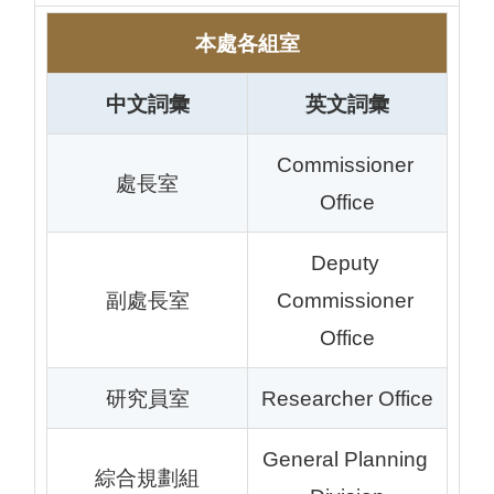
本處各組室
中文詞彙
英文詞彙
Commissioner 
處長室
Office
Deputy 
副處長室
Commissioner 
Office
研究員室
Researcher Office
General Planning 
綜合規劃組