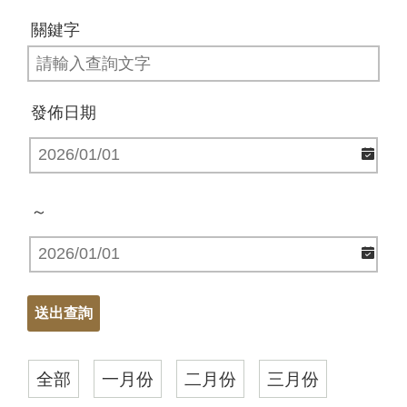
關鍵字
發佈日期
～
全部
一月份
二月份
三月份