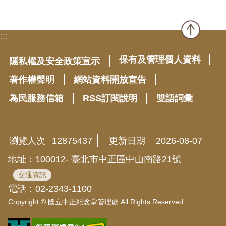
:::
保有及管理個人資料
隱私權及安全政策宣示
著作權聲明
網站資料開放宣告
為民服務信箱
RSS訂閱說明
雙語詞彙
瀏覽人次
12875437
更新日期
2026-08-07
地址：100012- 臺北市中正區中山南路21號
交通資訊
電話：02-2343-1100
Copyright © 國立中正紀念堂管理處 All Rights Reserved.