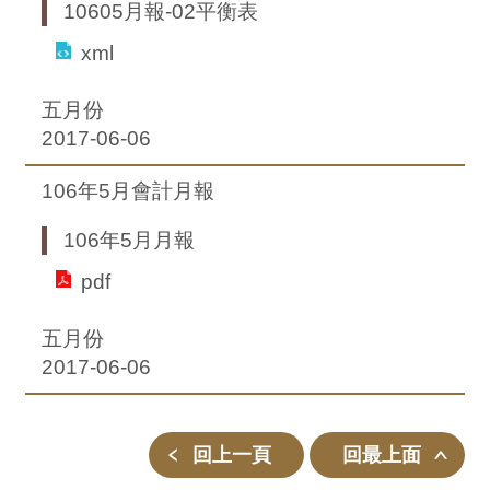
10605月報-02平衡表
xml
五月份
2017-06-06
106年5月會計月報
106年5月月報
pdf
五月份
2017-06-06
回上一頁
回最上面