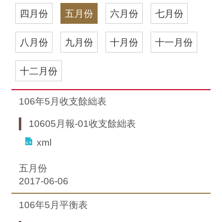
四月份
五月份
六月份
七月份
八月份
九月份
十月份
十一月份
十二月份
106年5月收支餘絀表
10605月報-01收支餘絀表
xml
五月份
2017-06-06
106年5月平衡表