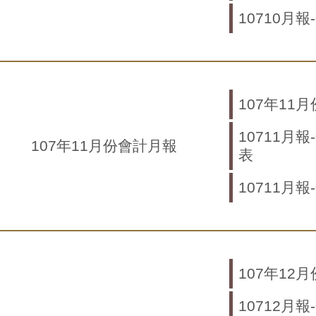
10710月報
107年11
10711月報
107年11月份會計月報
表
10711月報
107年12
10712月報