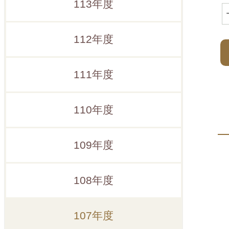
113年度
112年度
111年度
110年度
109年度
108年度
107年度