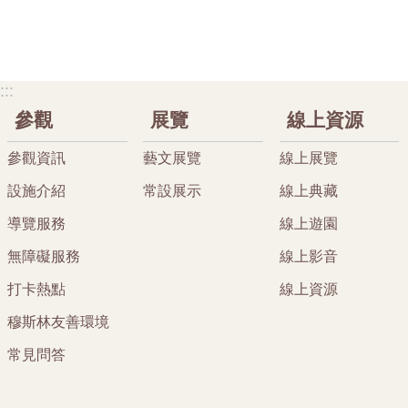
:::
參觀
展覽
線上資源
參觀資訊
藝文展覽
線上展覽
設施介紹
常設展示
線上典藏
導覽服務
線上遊園
無障礙服務
線上影音
打卡熱點
線上資源
穆斯林友善環境
常見問答