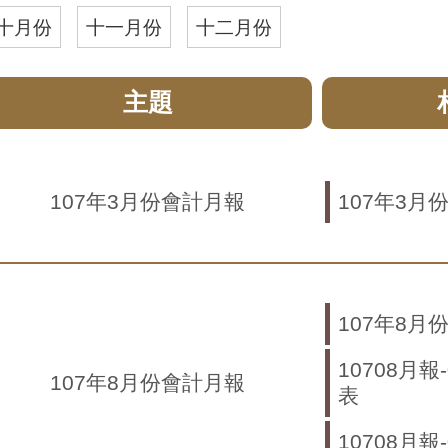
十月份
十一月份
十二月份
主題
107年3月份會計月報
107年3月
107年8月
10708月報
107年8月份會計月報
表
10708月報