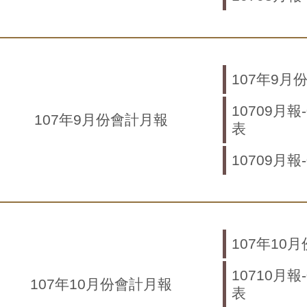
107年9月
10709月報
107年9月份會計月報
表
10709月報
107年10
10710月報
107年10月份會計月報
表