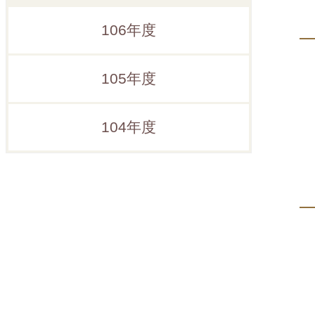
106年度
105年度
104年度