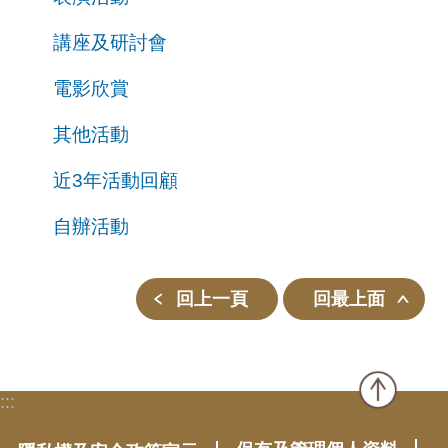
講座及研討會
電影欣賞
其他活動
近3年活動回顧
自辦活動
回上一頁
回最上面
:::