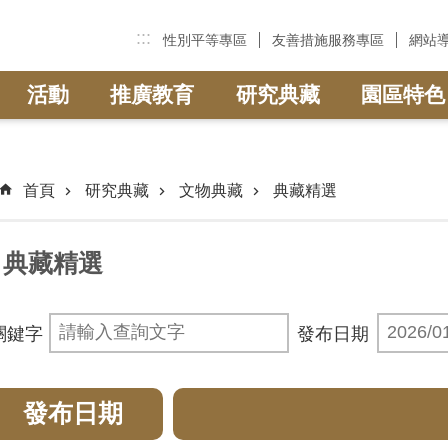
:::
性別平等專區
友善措施服務專區
網站
活動
推廣教育
研究典藏
園區特色
首頁
研究典藏
文物典藏
典藏精選
典藏精選
關鍵字
發布日期
發布日期