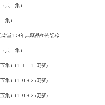
篇（共一集）
共一集）
紀念堂109年典藏品整飭記錄
篇（共一集）
(111.1.11更新)
(110.8.25更新)
(110.8.25更新)