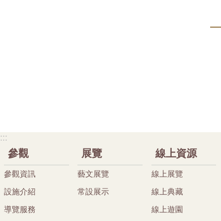
:::
參觀
展覽
線上資源
參觀資訊
藝文展覽
線上展覽
設施介紹
常設展示
線上典藏
導覽服務
線上遊園