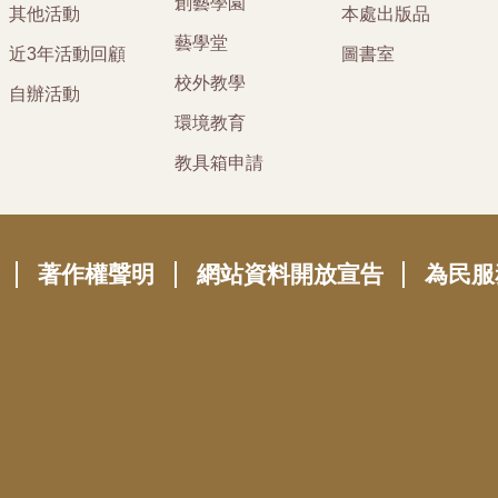
創藝學園
其他活動
本處出版品
藝學堂
近3年活動回顧
圖書室
校外教學
自辦活動
環境教育
教具箱申請
著作權聲明
網站資料開放宣告
為民服