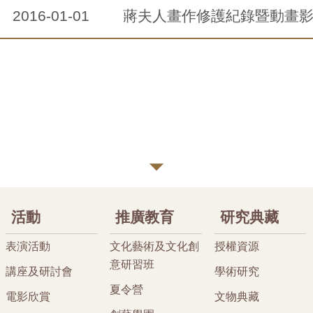
2016-01-01
蔣夫人畫作修護紀錄暨動畫
活動
推廣教育
研究典藏
表演活動
文化藝術及文化創
授權資源
意研習班
講座及研討會
學術研究
夏令營
電影欣賞
文物典藏