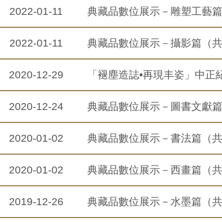
2022-01-11
典藏品數位展示－雕塑工藝
2022-01-11
典藏品數位展示－攝影篇（
2020-12-29
「褪塵造誌•再現丰姿」中正
2020-12-24
典藏品數位展示－圖書文獻
2020-01-02
典藏品數位展示－書法篇（共五集）
2020-01-02
典藏品數位展示－西畫篇（共五集）
2019-12-26
典藏品數位展示－水墨篇（共五集）