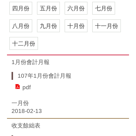
四月份
五月份
六月份
七月份
八月份
九月份
十月份
十一月份
十二月份
1月份會計月報
107年1月份會計月報
pdf
一月份
2018-02-13
收支餘絀表