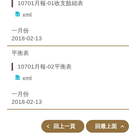
10701月報-01收支餘絀表
xml
一月份
2018-02-13
平衡表
10701月報-02平衡表
xml
一月份
2018-02-13
回上一頁
回最上面