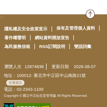
:::
保有及管理個人資料
隱私權及安全政策宣示
著作權聲明
網站資料開放宣告
為民服務信箱
RSS訂閱說明
雙語詞彙
瀏覽人次
12874838
更新日期
2026-08-07
地址：100012- 臺北市中正區中山南路21號
交通資訊
電話：02-2343-1100
Copyright © 國立中正紀念堂管理處 All Rights Reserved.