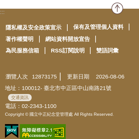
:::
保有及管理個人資料
隱私權及安全政策宣示
著作權聲明
網站資料開放宣告
為民服務信箱
RSS訂閱說明
雙語詞彙
瀏覽人次
12873175
更新日期
2026-08-06
地址：100012- 臺北市中正區中山南路21號
交通資訊
電話：02-2343-1100
Copyright © 國立中正紀念堂管理處 All Rights Reserved.