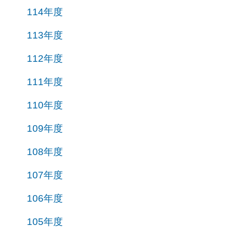
114年度
113年度
112年度
111年度
110年度
109年度
108年度
107年度
106年度
105年度