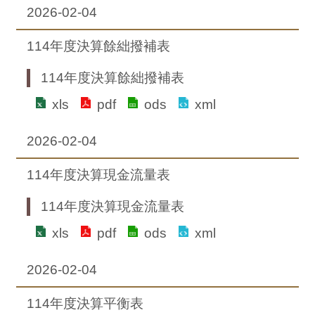
2026-02-04
114年度決算餘絀撥補表
114年度決算餘絀撥補表
xls
pdf
ods
xml
2026-02-04
114年度決算現金流量表
114年度決算現金流量表
xls
pdf
ods
xml
2026-02-04
114年度決算平衡表