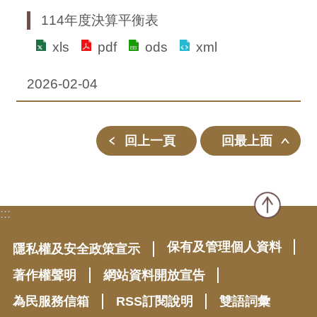
114年度決算平衡表
xls
pdf
ods
xml
2026-02-04
回上一頁
回最上面
:::
保有及管理個人資料
隱私權及安全政策宣示
著作權聲明
網站資料開放宣告
為民服務信箱
RSS訂閱說明
雙語詞彙