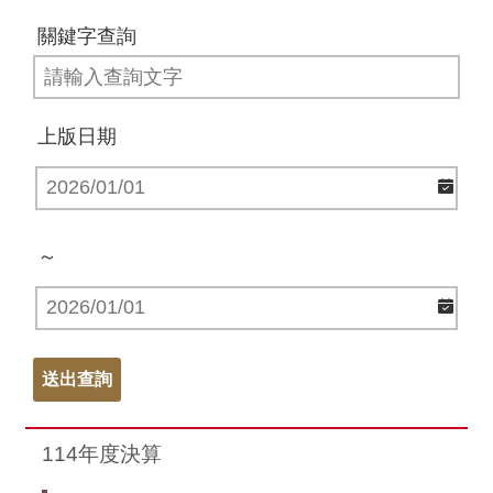
關鍵字查詢
上版日期
～
114年度決算