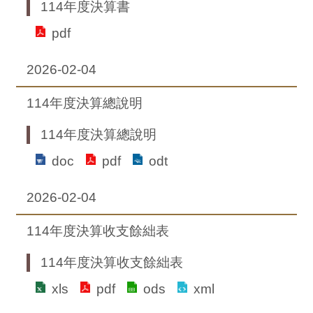
114年度決算書
pdf
2026-02-04
114年度決算總說明
114年度決算總說明
doc
pdf
odt
2026-02-04
114年度決算收支餘絀表
114年度決算收支餘絀表
xls
pdf
ods
xml