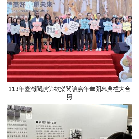
113年臺灣閱讀節歡樂閱讀嘉年華開幕典禮大合
照