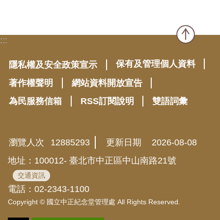
:::
保有及管理個人資料
隱私權及安全政策宣示
著作權聲明
網站資料開放宣告
為民服務信箱
RSS訂閱說明
雙語詞彙
瀏覽人次
12885293
更新日期
2026-08-08
地址：100012- 臺北市中正區中山南路21號
交通資訊
電話：02-2343-1100
Copyright © 國立中正紀念堂管理處 All Rights Reserved.