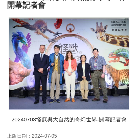
開幕記者會
20240703怪獸與大自然的奇幻世界-開幕記者會
上版日期：2024-07-05