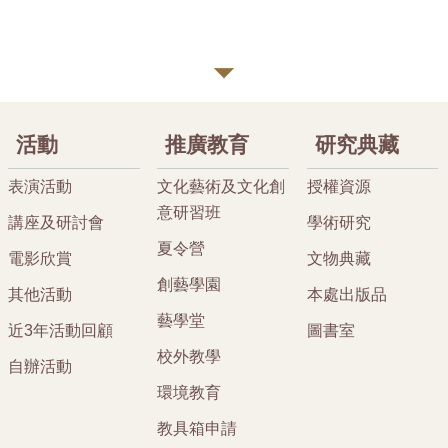
活動
推廣教育
研究典藏
表演活動
文化藝術及文化創
授權資源
意研習班
講座及研討會
學術研究
夏令營
電影欣賞
文物典藏
創藝學園
其他活動
本處出版品
藝學堂
近3年活動回顧
圖書室
校外教學
自辦活動
環境教育
教具箱申請