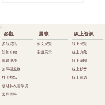
:::
參觀
展覽
線上資源
參觀資訊
藝文展覽
線上展覽
設施介紹
常設展示
線上典藏
導覽服務
線上遊園
無障礙服務
線上影音
打卡熱點
線上資源
穆斯林友善環境
常見問答