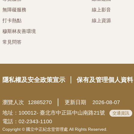
無障礙服務
線上影音
打卡熱點
線上資源
穆斯林友善環境
常見問答
隱私權及安全政策宣示
保有及管理個人資料
瀏覽人次
12885270
更新日期
2026-08-07
地址：100012- 臺北市中正區中山南路21號
交通資訊
電話：02-2343-1100
Copyright © 國立中正紀念堂管理處 All Rights Reserved.