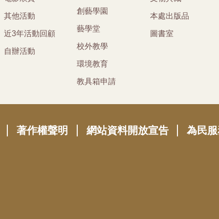
創藝學園
其他活動
本處出版品
藝學堂
近3年活動回顧
圖書室
校外教學
自辦活動
環境教育
教具箱申請
著作權聲明
網站資料開放宣告
為民服