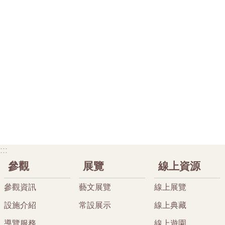
:::
參觀
展覽
線上資源
參觀資訊
藝文展覽
線上展覽
設施介紹
常設展示
線上典藏
導覽服務
線上遊園