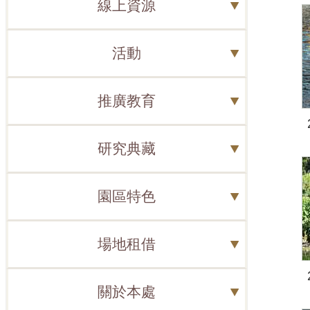
線上資源
活動
推廣教育
研究典藏
園區特色
場地租借
關於本處