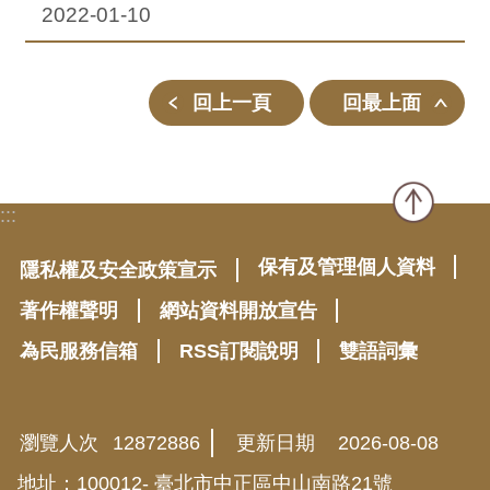
2022-01-10
回上一頁
回最上面
:::
保有及管理個人資料
隱私權及安全政策宣示
著作權聲明
網站資料開放宣告
為民服務信箱
RSS訂閱說明
雙語詞彙
瀏覽人次
12872886
更新日期
2026-08-08
地址：100012- 臺北市中正區中山南路21號