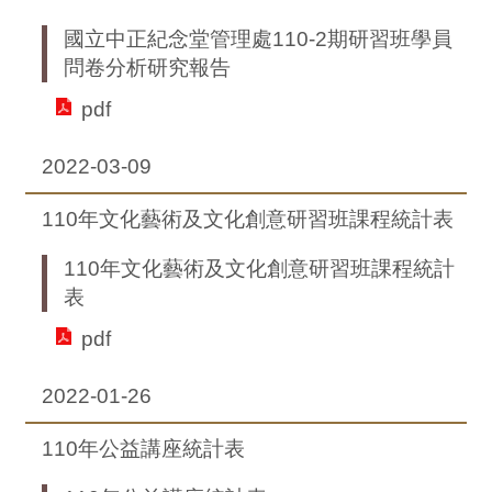
國立中正紀念堂管理處110-2期研習班學員
問卷分析研究報告
pdf
2022-03-09
110年文化藝術及文化創意研習班課程統計表
110年文化藝術及文化創意研習班課程統計
表
pdf
2022-01-26
110年公益講座統計表