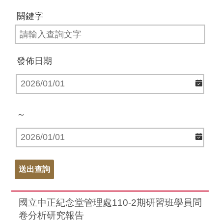
關鍵字
發佈日期
～
國立中正紀念堂管理處110-2期研習班學員問
卷分析研究報告