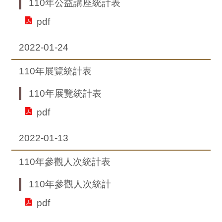
110年公益講座統計表
pdf
2022-01-24
110年展覽統計表
110年展覽統計表
pdf
2022-01-13
110年參觀人次統計表
110年參觀人次統計
pdf