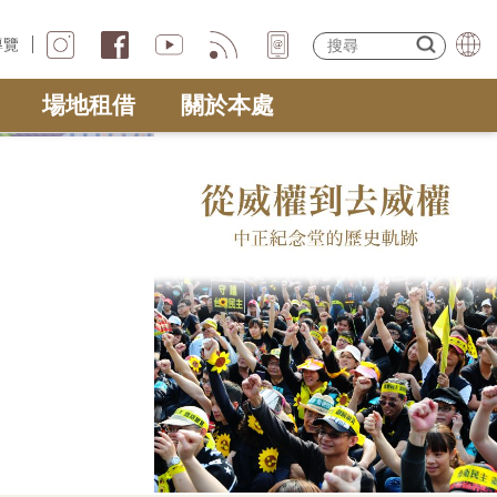
導覽
場地租借
關於本處