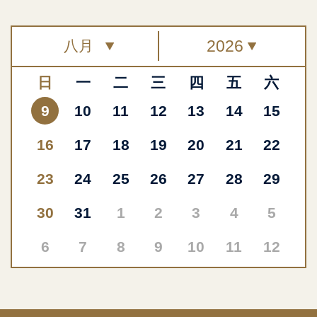
日
一
二
三
四
五
六
9
10
11
12
13
14
15
16
17
18
19
20
21
22
23
24
25
26
27
28
29
30
31
1
2
3
4
5
6
7
8
9
10
11
12