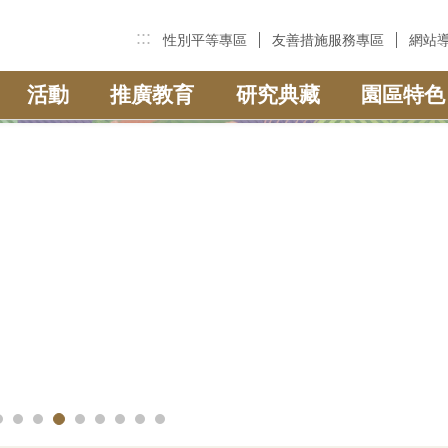
:::
性別平等專區
友善措施服務專區
網站
活動
推廣教育
研究典藏
園區特色