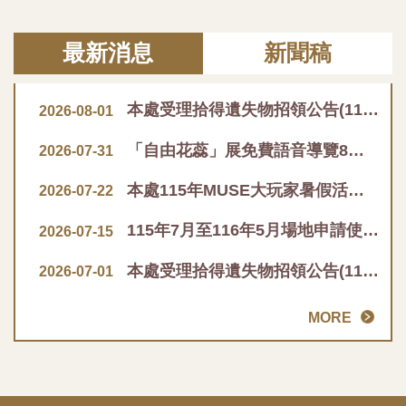
最新消息
新聞稿
本處受理拾得遺失物招領公告(115年2月至7月)
2026-08-01
「自由花蕊」展免費語音導覽8月1日上線
2026-07-31
本處115年MUSE大玩家暑假活動推廣品已全數兌換完畢
2026-07-22
115年7月至116年5月場地申請使用審查通過清單
2026-07-15
本處受理拾得遺失物招領公告(115年1月至6月)
2026-07-01
MORE