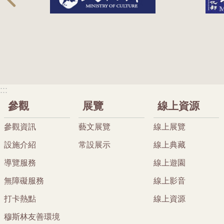
:::
參觀
展覽
線上資源
參觀資訊
藝文展覽
線上展覽
設施介紹
常設展示
線上典藏
導覽服務
線上遊園
無障礙服務
線上影音
打卡熱點
線上資源
穆斯林友善環境