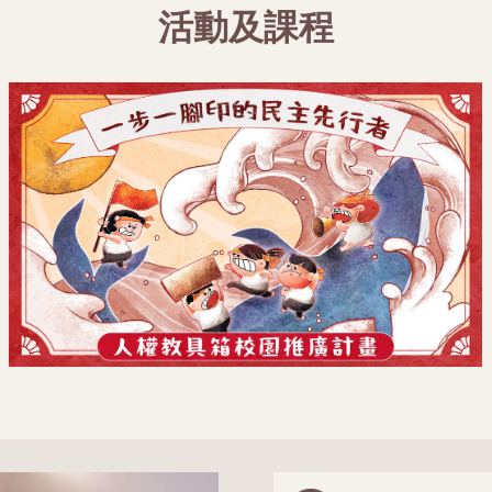
活動及課程