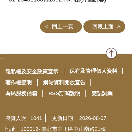
回上一頁
回最上面
:::
保有及管理個人資料
隱私權及安全政策宣示
著作權聲明
網站資料開放宣告
為民服務信箱
RSS訂閱說明
雙語詞彙
瀏覽人次
1041
更新日期
2026-08-07
地址：100012- 臺北市中正區中山南路21號