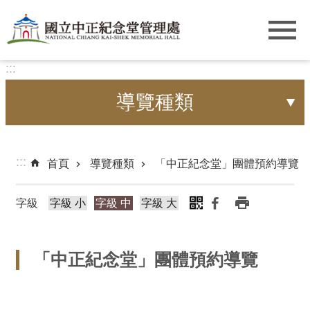
跳到主要內容區塊
:::
導覽種類
:::
首頁
導覽種類
「中正紀念堂」團體預約導覽
字級
字級 小
字級 中
字級 大
「中正紀念堂」團體預約導覽