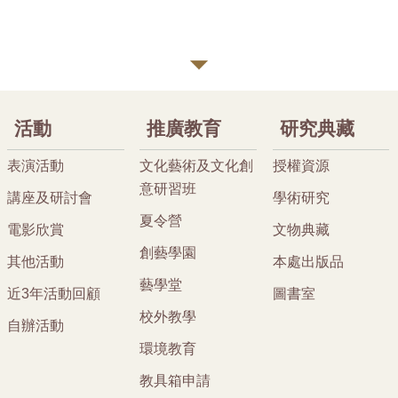
活動
推廣教育
研究典藏
表演活動
文化藝術及文化創
授權資源
意研習班
講座及研討會
學術研究
夏令營
電影欣賞
文物典藏
創藝學園
其他活動
本處出版品
藝學堂
近3年活動回顧
圖書室
校外教學
自辦活動
環境教育
教具箱申請