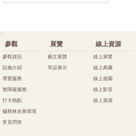
:::
參觀
展覽
線上資源
參觀資訊
藝文展覽
線上展覽
設施介紹
常設展示
線上典藏
導覽服務
線上遊園
無障礙服務
線上影音
打卡熱點
線上資源
穆斯林友善環境
常見問答