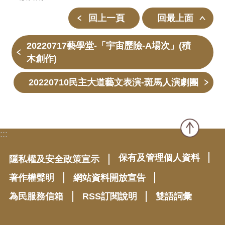
回上一頁
回最上面
20220717藝學堂-「宇宙歷險-A場次」(積
木創作)
20220710民主大道藝文表演-斑馬人演劇團
:::
保有及管理個人資料
隱私權及安全政策宣示
著作權聲明
網站資料開放宣告
為民服務信箱
RSS訂閱說明
雙語詞彙