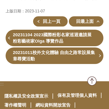
上版日期：2023-11-07
回上一頁
回最上面
20231104 2023國際粉彩名家巡迴邀請展
粉彩藝術家Olga 導覽作品
20231011校外文化體驗 自由之路常設展集
章尋寶活動
:::
保有及管理個人資料
隱私權及安全政策宣示
著作權聲明
網站資料開放宣告