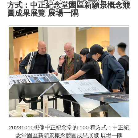
方式：中正紀念堂園區新願景概念競
圖成果展覽 展場一隅
20231010想像中正紀念堂的 100 種方式：中正紀
念堂園區新願景概念競圖成果展覽 展場一隅