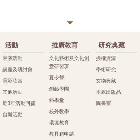
活動
推廣教育
研究典藏
表演活動
文化藝術及文化創
授權資源
意研習班
講座及研討會
學術研究
夏令營
電影欣賞
文物典藏
創藝學園
其他活動
本處出版品
藝學堂
近3年活動回顧
圖書室
校外教學
自辦活動
環境教育
教具箱申請