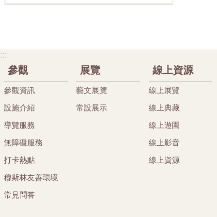
:::
參觀
展覽
線上資源
參觀資訊
藝文展覽
線上展覽
設施介紹
常設展示
線上典藏
導覽服務
線上遊園
無障礙服務
線上影音
打卡熱點
線上資源
穆斯林友善環境
常見問答