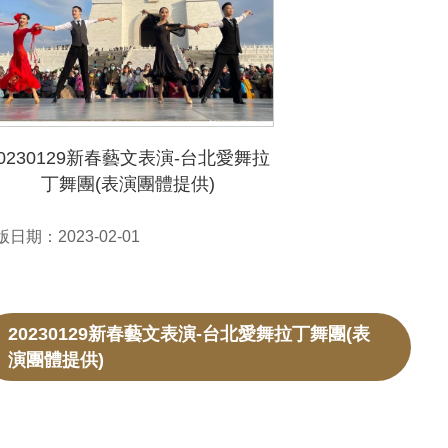
20230129新春藝文表演-台北愛舞拉
丁舞團(表演團體提供)
日期：2023-02-01
20230129新春藝文表演-台北愛舞拉丁舞團(表
演團體提供)