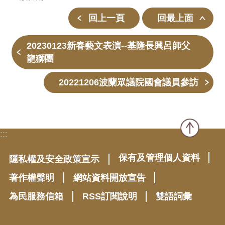
回上一頁
回最上面
20230123新春藝文表演--基隆長興呂師父
龍獅團
20221206波蘭眾議院國會議員參訪
:::
保有及管理個人資料
隱私權及安全政策宣示
著作權聲明
網站資料開放宣告
為民服務信箱
RSS訂閱說明
雙語詞彙