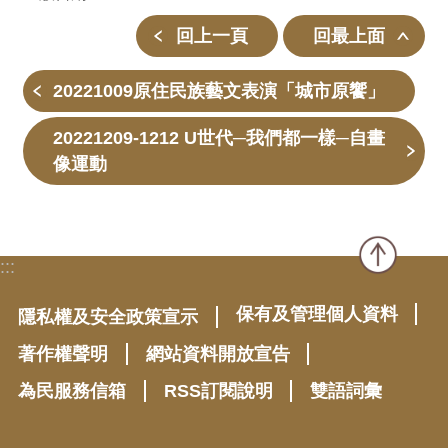
回上一頁
回最上面
20221009原住民族藝文表演「城市原饗」
20221209-1212 U世代─我們都一樣─自畫
像運動
:::
保有及管理個人資料
隱私權及安全政策宣示
著作權聲明
網站資料開放宣告
為民服務信箱
RSS訂閱說明
雙語詞彙