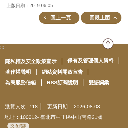
上版日期：2019-06-05
回上一頁
回最上面
:::
保有及管理個人資料
隱私權及安全政策宣示
著作權聲明
網站資料開放宣告
為民服務信箱
RSS訂閱說明
雙語詞彙
瀏覽人次
118
更新日期
2026-08-08
地址：100012- 臺北市中正區中山南路21號
交通資訊