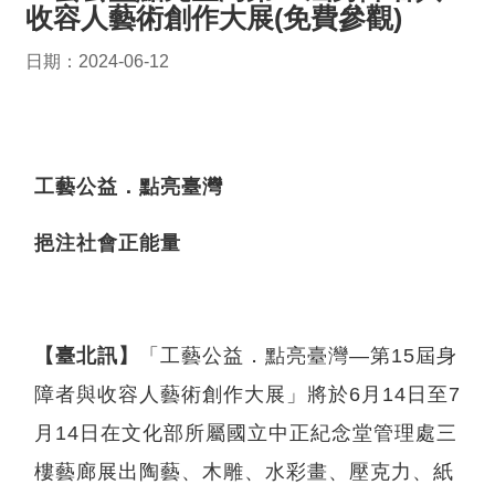
收容人藝術創作大展(免費參觀)
日期：2024-06-12
工藝公益．點亮臺灣
挹注社會正能量
【臺北訊】
「工藝公益．點亮臺灣—第15屆身
障者與收容人藝術創作大展」將於6月14日至7
月14日在文化部所屬國立中正紀念堂管理處三
樓藝廊展出陶藝、木雕、水彩畫、壓克力、紙