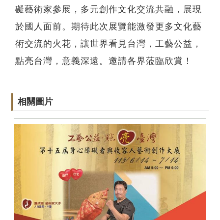
礙藝術家參展，多元創作文化交流共融，展現
於國人面前。期待此次展覽能激發更多文化藝
術交流的火花，讓世界看見台灣，工藝公益，
點亮台灣，意義深遠。邀請各界蒞臨欣賞！
相關圖片