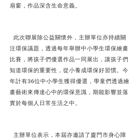
扇窗，作品深含生命意義。
此次聯展除公益關懷外，主辦單位亦持續關
注環保議題，透過每年舉辦中小學生環保繪畫
比賽，將孩子們優選作品一同展出，讓孩子們
知道環保的重要性，從小養成環保好習慣。今
年計有36位中小學生獲得優選，學童們透過繪
畫藝術來傳達心中的環保意識，期能影響並落
實於每個人日常生活之中。
主辦單位表示，本屆亦邀請了廈門市身心障