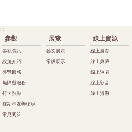
:::
參觀
展覽
線上資源
參觀資訊
藝文展覽
線上展覽
設施介紹
常設展示
線上典藏
導覽服務
線上遊園
無障礙服務
線上影音
打卡熱點
線上資源
穆斯林友善環境
常見問答