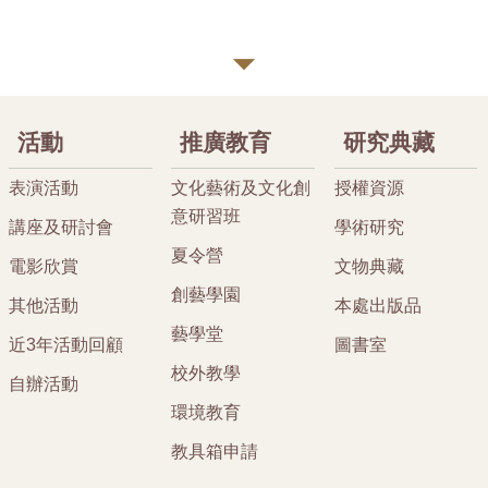
活動
推廣教育
研究典藏
表演活動
文化藝術及文化創
授權資源
意研習班
講座及研討會
學術研究
夏令營
電影欣賞
文物典藏
創藝學園
其他活動
本處出版品
藝學堂
近3年活動回顧
圖書室
校外教學
自辦活動
環境教育
教具箱申請