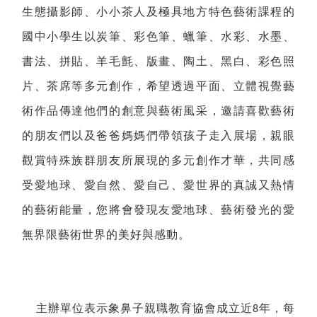
生態攝影師、小小茶人及極具地方特色藝術課程的
國中小學生以炭筆、彩色筆、蠟筆、水彩、水墨、
書法、拼貼、羊毛氈、版畫、陶土、黑白、彩色照
片、茶席等多元創作，希望透過平面、立體視覺藝
術作品傳達他們的創意與藝術風采，邀請喜歡藝術
的朋友們以及爸爸媽媽們帶領孩子走入展場，親眼
觀賞特殊族群朋友所展現的多元創作才華，共同感
受愛地球、愛自然、愛自己、愛世界的真誠又熱情
的藝術能量，您將會發現友愛地球、藝術發光的愛
無界限藝術世界的美好與感動。
主辦單位表示象鼻子親職教育協會成立近
年，每
8