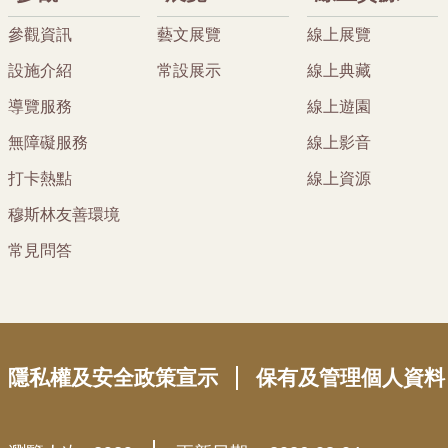
參觀資訊
藝文展覽
線上展覽
設施介紹
常設展示
線上典藏
導覽服務
線上遊園
無障礙服務
線上影音
打卡熱點
線上資源
穆斯林友善環境
常見問答
隱私權及安全政策宣示
保有及管理個人資料