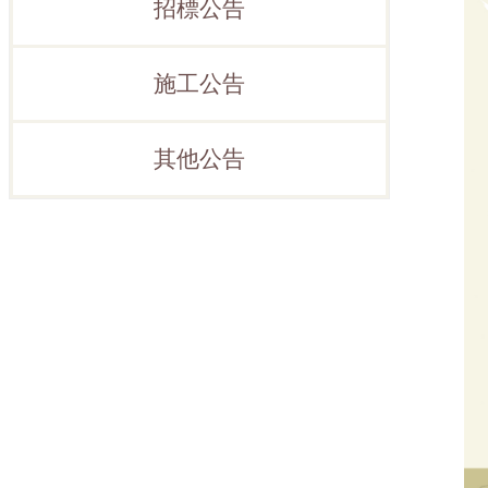
招標公告
施工公告
其他公告