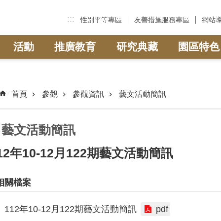
:::
性別平等專區
友善措施服務專區
網站
活動
推廣教育
研究典藏
園區特色
首頁
參觀
參觀資訊
藝文活動簡訊
藝文活動簡訊
12年10-12月122期藝文活動簡訊
相關檔案
112年10-12月122期藝文活動簡訊
pdf