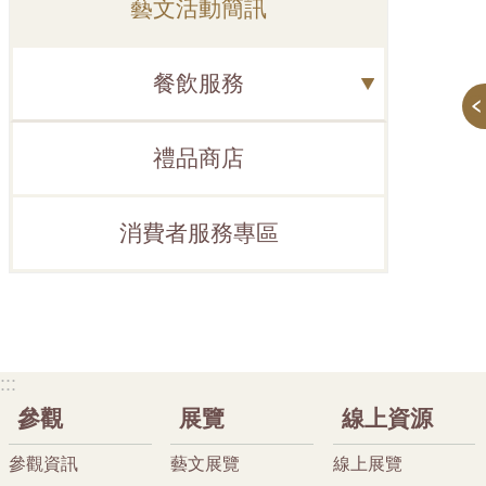
藝文活動簡訊
餐飲服務
禮品商店
消費者服務專區
:::
參觀
展覽
線上資源
參觀資訊
藝文展覽
線上展覽