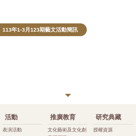
113年1-3月123期藝文活動簡訊
活動
推廣教育
研究典藏
表演活動
文化藝術及文化創
授權資源