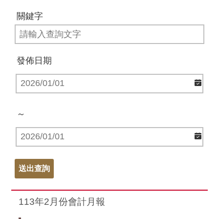
關鍵字
發佈日期
～
113年2月份會計月報