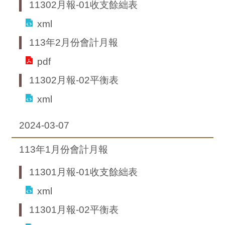
11302月報-01收支餘絀表
xml
113年2月份會計月報
pdf
11302月報-02平衡表
xml
2024-03-07
113年1月份會計月報
11301月報-01收支餘絀表
xml
11301月報-02平衡表