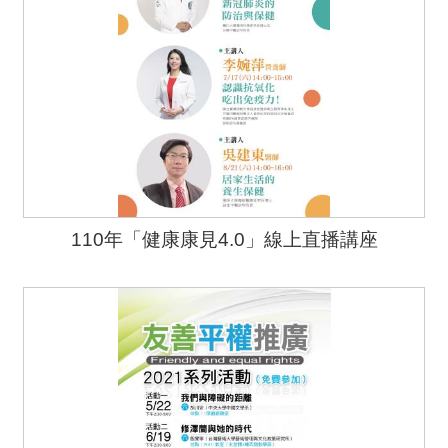
110年「健康康見4.0」線上直播講座