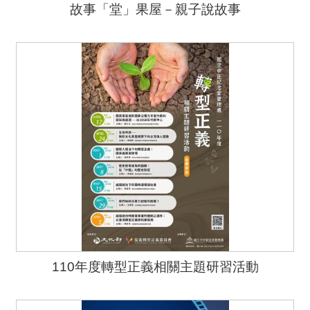
故事「堂」果屋－親子說故事
110年度轉型正義相關主題研習活動