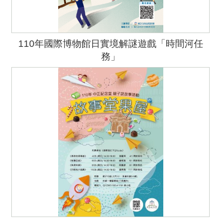
110年國際博物館日實境解謎遊戲「時間河任
務」