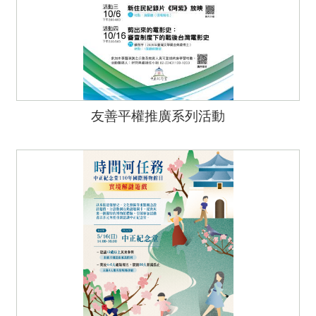
友善平權推廣系列活動