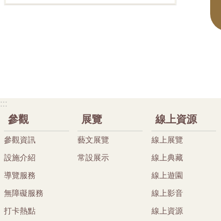
:::
參觀
展覽
線上資源
參觀資訊
藝文展覽
線上展覽
設施介紹
常設展示
線上典藏
導覽服務
線上遊園
無障礙服務
線上影音
打卡熱點
線上資源