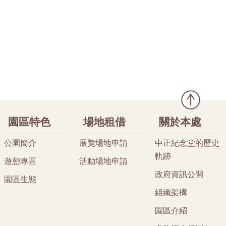
園區特色
場地租借
關於本處
公園簡介
展覽場地申請
中正紀念堂的歷史
軌跡
遊憩專區
活動場地申請
政府資訊公開
園區生態
組織架構
園區介紹