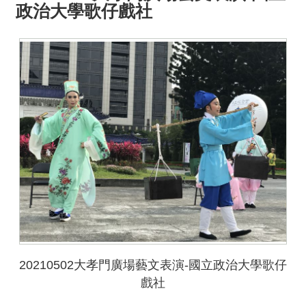
政治大學歌仔戲社
20210502大孝門廣場藝文表演-國立政治大學歌仔
戲社