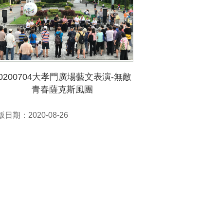
20200704大孝門廣場藝文表演-無敵
青春薩克斯風團
日期：2020-08-26