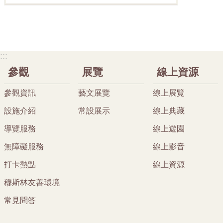
:::
參觀
展覽
線上資源
參觀資訊
藝文展覽
線上展覽
設施介紹
常設展示
線上典藏
導覽服務
線上遊園
無障礙服務
線上影音
打卡熱點
線上資源
穆斯林友善環境
常見問答