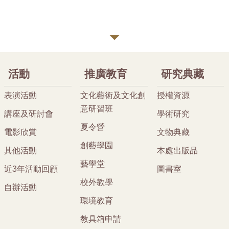
活動
推廣教育
研究典藏
表演活動
文化藝術及文化創
授權資源
意研習班
講座及研討會
學術研究
夏令營
電影欣賞
文物典藏
創藝學園
其他活動
本處出版品
藝學堂
近3年活動回顧
圖書室
校外教學
自辦活動
環境教育
教具箱申請