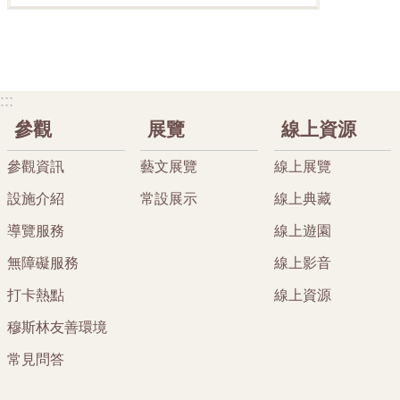
:::
參觀
展覽
線上資源
參觀資訊
藝文展覽
線上展覽
設施介紹
常設展示
線上典藏
導覽服務
線上遊園
無障礙服務
線上影音
打卡熱點
線上資源
穆斯林友善環境
常見問答