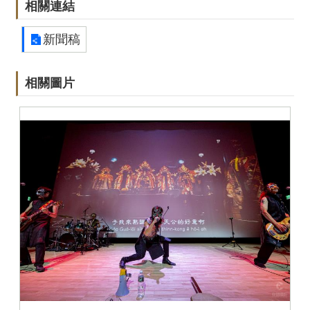
相關連結
新聞稿
相關圖片