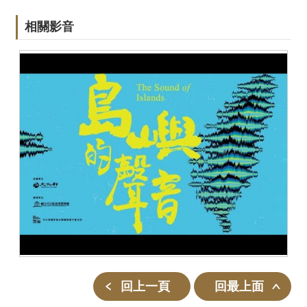
相關影音
回上一頁
回最上面