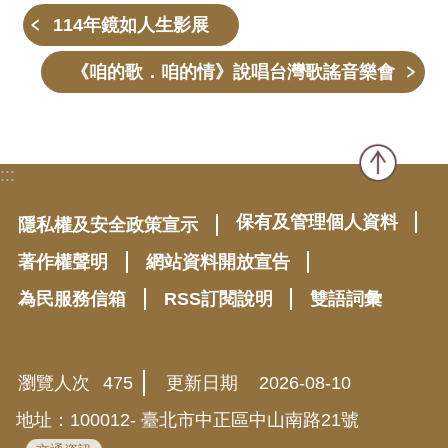
114年鏡如人生影展
《咱的歌．咱的情》說唱台灣歌謠音樂會
:::
保有及管理個人資料
隱私權及安全政策宣示
著作權聲明
網站資料開放宣告
為民服務信箱
RSS訂閱說明
雙語詞彙
瀏覽人次
475
更新日期
2026-08-10
地址：100012- 臺北市中正區中山南路21號