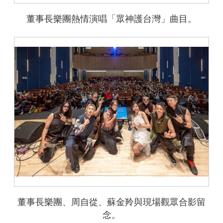
董事長樂團熱情演唱「眾神護台灣」曲目。
董事長樂團、周自從、蘇金羚與現場觀眾合影留
念。