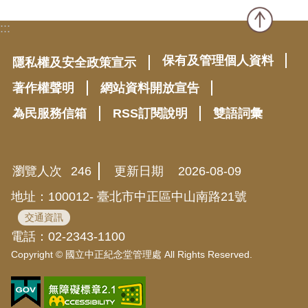
:::
保有及管理個人資料
隱私權及安全政策宣示
著作權聲明
網站資料開放宣告
為民服務信箱
RSS訂閱說明
雙語詞彙
瀏覽人次
246
更新日期
2026-08-09
地址：100012- 臺北市中正區中山南路21號
交通資訊
電話：02-2343-1100
Copyright © 國立中正紀念堂管理處 All Rights Reserved.