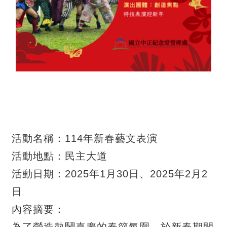
活動名稱：114年新春藝文表演
活動地點：民主大道
活動日期：2025年1月30日、2025年2月2
日
內容摘要：
為了營造熱鬧喜慶的春節氛圍，於新春期間