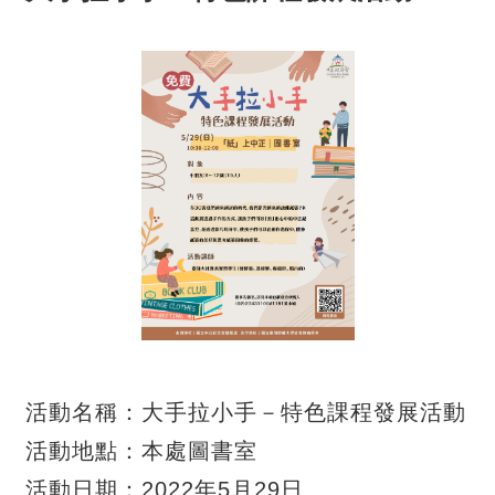
活動名稱：大手拉小手－特色課程發展活動
活動地點：本處圖書室
活動日期：2022年5月29日