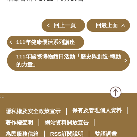
回上一頁
回最上面
111年健康優活系列講座
111年國際博物館日活動「歷史與創造-轉動
的力量」
:::
保有及管理個人資料
隱私權及安全政策宣示
著作權聲明
網站資料開放宣告
為民服務信箱
RSS訂閱說明
雙語詞彙