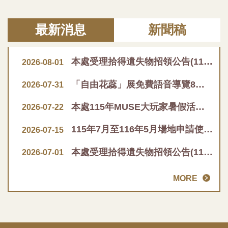
最新消息
新聞稿
本處受理拾得遺失物招領公告(115年2月至7月)
2026-08-01
「自由花蕊」展免費語音導覽8月1日上線
2026-07-31
本處115年MUSE大玩家暑假活動推廣品已全數兌換完畢
2026-07-22
115年7月至116年5月場地申請使用審查通過清單
2026-07-15
本處受理拾得遺失物招領公告(115年1月至6月)
2026-07-01
MORE