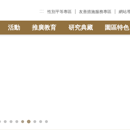
:::
性別平等專區
友善措施服務專區
網站
活動
推廣教育
研究典藏
園區特色