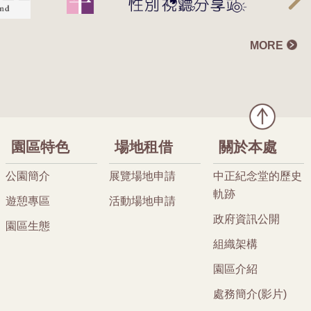
MORE
園區特色
場地租借
關於本處
公園簡介
展覽場地申請
中正紀念堂的歷史
軌跡
遊憩專區
活動場地申請
政府資訊公開
園區生態
組織架構
園區介紹
處務簡介(影片)