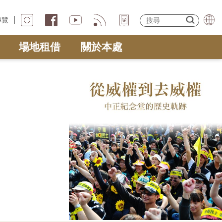
導覽
場地租借
關於本處