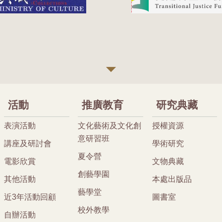
活動
推廣教育
研究典藏
表演活動
文化藝術及文化創
授權資源
意研習班
講座及研討會
學術研究
夏令營
電影欣賞
文物典藏
創藝學園
其他活動
本處出版品
藝學堂
近3年活動回顧
圖書室
校外教學
自辦活動