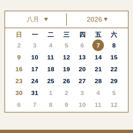
日
一
二
三
四
五
六
2
3
4
5
6
7
8
9
10
11
12
13
14
15
16
17
18
19
20
21
22
23
24
25
26
27
28
29
30
31
1
2
3
4
5
6
7
8
9
10
11
12