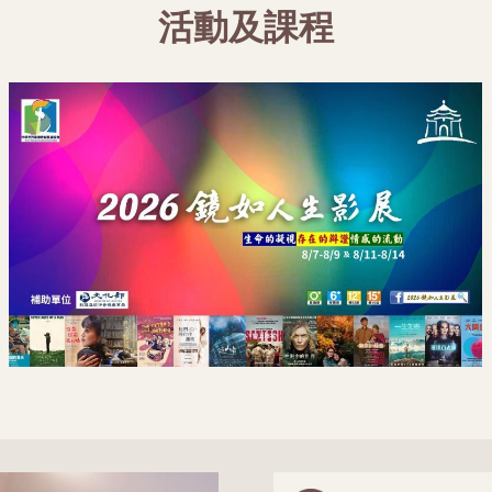
活動及課程