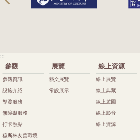
:::
參觀
展覽
線上資源
參觀資訊
藝文展覽
線上展覽
設施介紹
常設展示
線上典藏
導覽服務
線上遊園
無障礙服務
線上影音
打卡熱點
線上資源
穆斯林友善環境