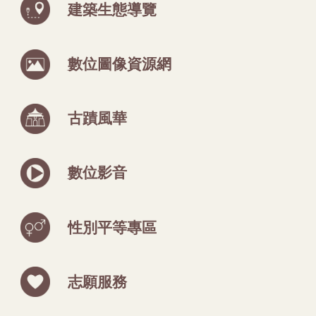
建築生態導覽
數位圖像資源網
古蹟風華
數位影音
性別平等專區
志願服務