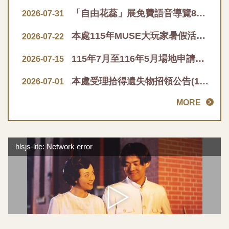
「自由花蕊」展免費語音導覽8月1日上線
2026-07-31
本處115年MUSE大玩家暑假活動推廣品已全數兌換完畢
2026-07-22
115年7月至116年5月場地申請使用審查通過清單
2026-07-15
本處受理拾得遺失物招領公告(115年1月至6月)
2026-07-01
MORE