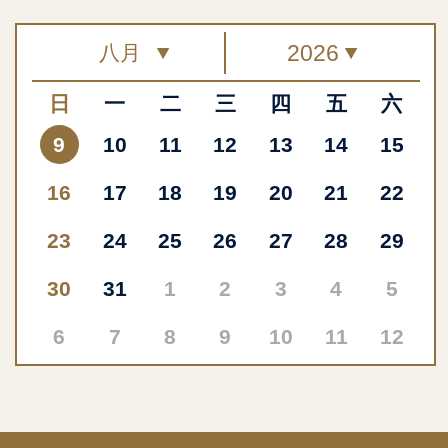
日
一
二
三
四
五
六
9
10
11
12
13
14
15
16
17
18
19
20
21
22
23
24
25
26
27
28
29
30
31
1
2
3
4
5
6
7
8
9
10
11
12