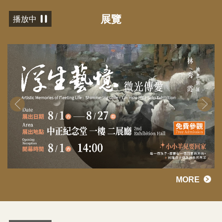
展覽
播放中
MORE