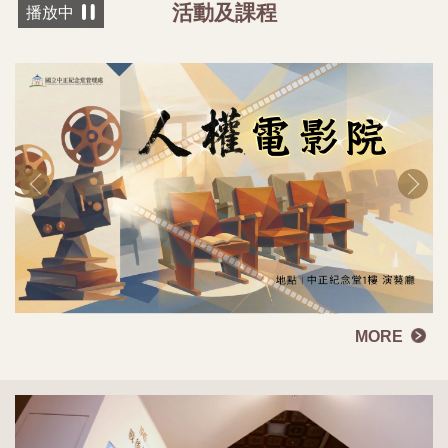
活動及課程
播放中
MORE