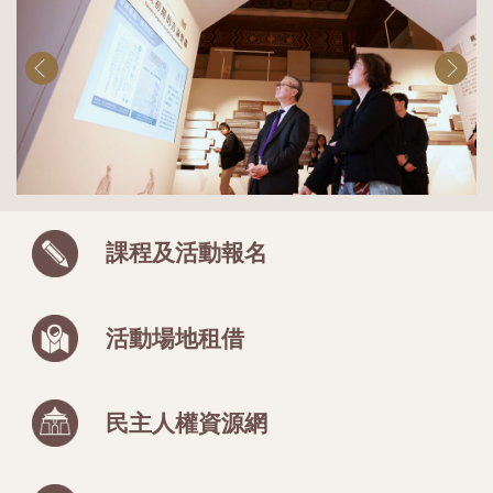
課程及活動報名
活動場地租借
民主人權資源網