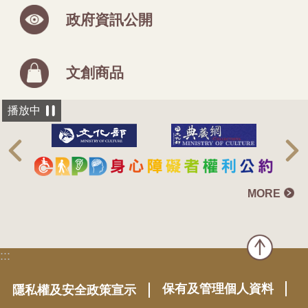
政府資訊公開
文創商品
播放中
MORE
:::
保有及管理個人資料
隱私權及安全政策宣示